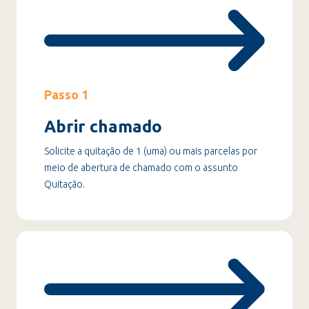
Passo 1
Abrir chamado
Solicite a quitação de 1 (uma) ou mais parcelas por
meio de abertura de chamado com o assunto
Quitação.