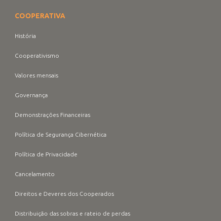
COOPERATIVA
História
Cooperativismo
Valores mensais
Governança
Demonstrações Financeiras
Política de Segurança Cibernética
Política de Privacidade
Cancelamento
Direitos e Deveres dos Cooperados
Distribuição das sobras e rateio de perdas