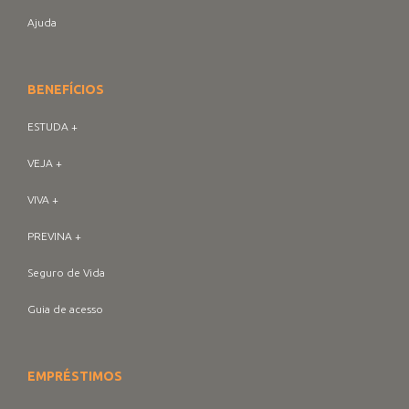
Ajuda
BENEFÍCIOS
ESTUDA +
VEJA +
VIVA +
PREVINA +
Seguro de Vida
Guia de acesso
EMPRÉSTIMOS