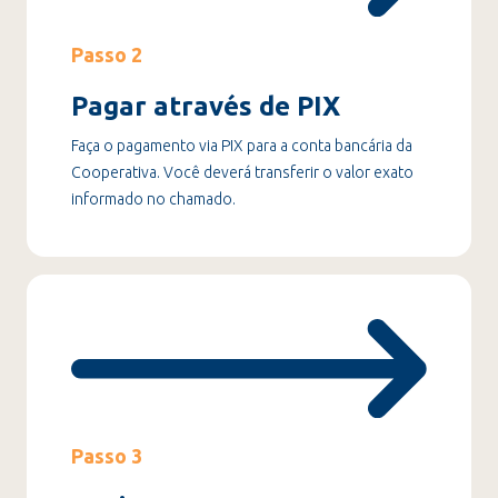
Passo 2
Pagar através de PIX
Faça o pagamento via PIX para a conta bancária da
Cooperativa. Você deverá transferir o valor exato
informado no chamado.
Passo 3