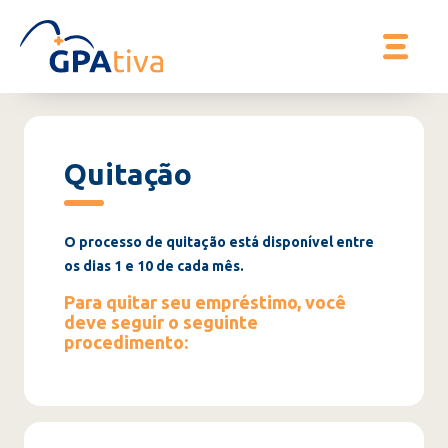
Quitação
O processo de quitação está disponível entre
os dias 1 e 10 de cada mês.
Para quitar seu empréstimo, você
deve seguir o seguinte
procedimento: