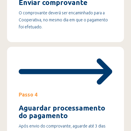
Enviar comprovante
O comprovante deverá ser encaminhado para a
Cooperativa, no mesmo dia em que o pagamento
foi efetuado.
Passo 4
Aguardar processamento
do pagamento
Após envio do comprovante, aguarde até 3 dias