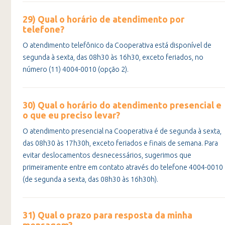
29) Qual o horário de atendimento por
telefone?
O atendimento telefônico da Cooperativa está disponível de
segunda à sexta, das 08h30 às 16h30, exceto feriados, no
número (11) 4004-0010 (opção 2).
30) Qual o horário do atendimento presencial e
o que eu preciso levar?
O atendimento presencial na Cooperativa é de segunda à sexta,
das 08h30 às 17h30h, exceto feriados e finais de semana. Para
evitar deslocamentos desnecessários, sugerimos que
primeiramente entre em contato através do telefone 4004-0010
(de segunda a sexta, das 08h30 às 16h30h).
31) Qual o prazo para resposta da minha