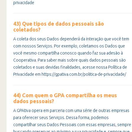
privacidade
43) Que tipos de dados pessoais são
coletados?
A coleta dos seus Dados dependerá da interação que você tem
com nossos Serviços. Por exemplo, coletamos os Dados que
você mesmo compartilha conosco quando faz sua adesão à
Cooperativa. Para saber mais sobre quais dados pessoais são
coletados e suas devidas finalidades, acesse nossa Política de
Privacidade em https://gpativa.com.br/politica-de-privacidade/
44) Com quem o GPA compartilha os meus
dados pessoais?
A GPAtiva opera em parceria com uma série de outras empresas
para oferecer seus Serviços. Dessa forma, podemos
compartilhar seus Dados Pessoais com essas empresas, sempre
buscando preservar ao máximo a sua privacidade e, sempre que