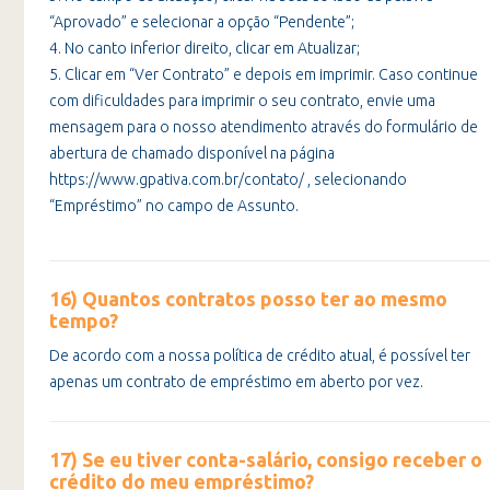
“Aprovado” e selecionar a opção “Pendente”;
4. No canto inferior direito, clicar em Atualizar;
5. Clicar em “Ver Contrato” e depois em imprimir. Caso continue
com dificuldades para imprimir o seu contrato, envie uma
mensagem para o nosso atendimento através do formulário de
abertura de chamado disponível na página
https://www.gpativa.com.br/contato/ , selecionando
“Empréstimo” no campo de Assunto.
16) Quantos contratos posso ter ao mesmo
tempo?
De acordo com a nossa política de crédito atual, é possível ter
apenas um contrato de empréstimo em aberto por vez.
17) Se eu tiver conta-salário, consigo receber o
crédito do meu empréstimo?