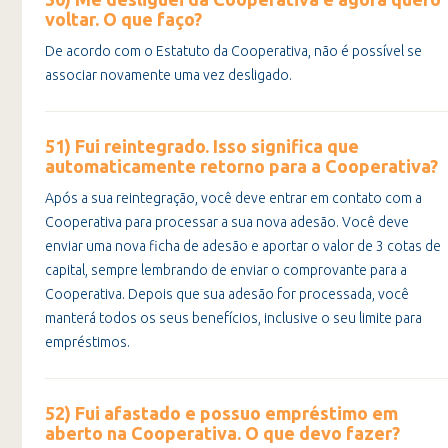
voltar. O que faço?
De acordo com o Estatuto da Cooperativa, não é possível se
associar novamente uma vez desligado.
51) Fui reintegrado. Isso significa que
automaticamente retorno para a Cooperativa?
Após a sua reintegração, você deve entrar em contato com a
Cooperativa para processar a sua nova adesão. Você deve
enviar uma nova ficha de adesão e aportar o valor de 3 cotas de
capital, sempre lembrando de enviar o comprovante para a
Cooperativa. Depois que sua adesão for processada, você
manterá todos os seus benefícios, inclusive o seu limite para
empréstimos.
52) Fui afastado e possuo empréstimo em
aberto na Cooperativa. O que devo fazer?