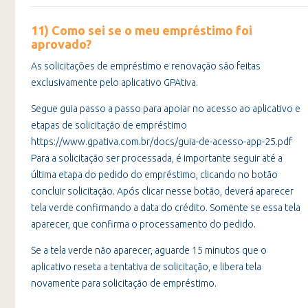
11) Como sei se o meu empréstimo foi
aprovado?
As solicitações de empréstimo e renovação são feitas
exclusivamente pelo aplicativo GPAtiva.
Segue guia passo a passo para apoiar no acesso ao aplicativo e
etapas de solicitação de empréstimo
https://www.gpativa.com.br/docs/guia-de-acesso-app-25.pdf
Para a solicitação ser processada, é importante seguir até a
última etapa do pedido do empréstimo, clicando no botão
concluir solicitação. Após clicar nesse botão, deverá aparecer
tela verde confirmando a data do crédito. Somente se essa tela
aparecer, que confirma o processamento do pedido.
Se a tela verde não aparecer, aguarde 15 minutos que o
aplicativo reseta a tentativa de solicitação, e libera tela
novamente para solicitação de empréstimo.