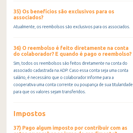
35) Os benefícios são exclusivos para os
associados?
Atualmente, os reembolsos são exclusivos para os associados.
36) O reembolso é feito diretamente na conta
do colaborador? E quando é pago o reembolso?
Sim, todos os reembolsos são feitos diretamente na conta do
associado cadastrada na ADP. Caso essa conta seja uma conta
salário, é necessário que o colaborador informe para a
cooperativa uma conta corrente ou poupança de sua titularidade
para que os valores sejam transferidos.
Impostos
37) Pago algum imposto por contribuir com as