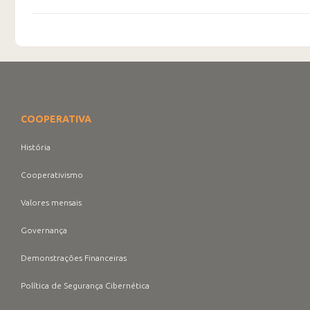
COOPERATIVA
História
Cooperativismo
Valores mensais
Governança
Demonstrações Financeiras
Política de Segurança Cibernética