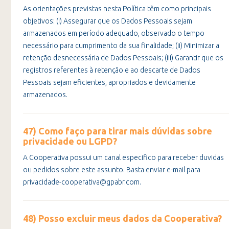
As orientações previstas nesta Política têm como principais
objetivos: (i) Assegurar que os Dados Pessoais sejam
armazenados em período adequado, observado o tempo
necessário para cumprimento da sua finalidade; (ii) Minimizar a
retenção desnecessária de Dados Pessoais; (iii) Garantir que os
registros referentes à retenção e ao descarte de Dados
Pessoais sejam eficientes, apropriados e devidamente
armazenados.
47) Como faço para tirar mais dúvidas sobre
privacidade ou LGPD?
A Cooperativa possui um canal especifico para receber duvidas
ou pedidos sobre este assunto. Basta enviar e-mail para
privacidade-cooperativa@gpabr.com.
48) Posso excluir meus dados da Cooperativa?