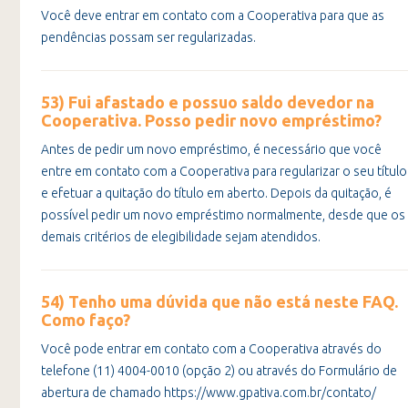
Você deve entrar em contato com a Cooperativa para que as
pendências possam ser regularizadas.
53) Fui afastado e possuo saldo devedor na
Cooperativa. Posso pedir novo empréstimo?
Antes de pedir um novo empréstimo, é necessário que você
entre em contato com a Cooperativa para regularizar o seu título
e efetuar a quitação do título em aberto. Depois da quitação, é
possível pedir um novo empréstimo normalmente, desde que os
demais critérios de elegibilidade sejam atendidos.
54) Tenho uma dúvida que não está neste FAQ.
Como faço?
Você pode entrar em contato com a Cooperativa através do
telefone (11) 4004-0010 (opção 2) ou através do Formulário de
abertura de chamado https://www.gpativa.com.br/contato/