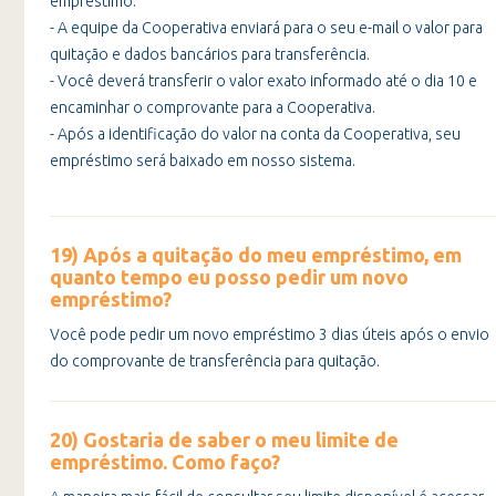
empréstimo.
- A equipe da Cooperativa enviará para o seu e-mail o valor para
quitação e dados bancários para transferência.
- Você deverá transferir o valor exato informado até o dia 10 e
encaminhar o comprovante para a Cooperativa.
- Após a identificação do valor na conta da Cooperativa, seu
empréstimo será baixado em nosso sistema.
19) Após a quitação do meu empréstimo, em
quanto tempo eu posso pedir um novo
empréstimo?
Você pode pedir um novo empréstimo 3 dias úteis após o envio
do comprovante de transferência para quitação.
20) Gostaria de saber o meu limite de
empréstimo. Como faço?