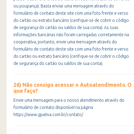
ou poupança). Basta enviar uma mensagem através do
formulário de contato deste site com uma foto frente e verso
do cartão ou extrato bancário (cerifique-se de cobrir o código
de segurança do cartão ou saldos de sua conta). As suas
informações bancárias não foram carregadas corretamente na
cooperativa, portanto, envie uma mensagem através do
formulário de contato deste site com uma foto frente e verso
do cartão ou extrato bancário (cerifique-se de cobrir o código
de segurança do cartão ou saldos de sua conta).
26) Não consigo acessar o Autoatendimento. O
que faço?
Envie uma mensagem para o nosso atendimento através do
formulário de contato disponível na página
https://www.gpativa.com.br/contato/