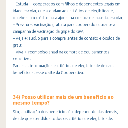
– Estuda +: cooperados com filhos e dependentes legais em
idade escolar, que atendam aos critérios de elegibilidade,
recebem um crédito para ajudar na compra de material escolar;
– Previna +: vacinação gratuita para cooperados durante a
campanha de vacinação da gripe do GPA;
– Veja +: auxílio para a compra lentes de contato e óculos de
grau;
– Viva +: reembolso anual na compra de equipamentos
corretivos.
Para mais informações e critérios de elegibilidade de cada
benefício, acesse o site da Cooperativa.
34) Posso utilizar mais de um benefício ao
mesmo tempo?
Sim, a utilização dos benefícios é independente das demais,
desde que atendidos todos os critérios de elegibilidade.