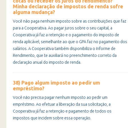
cotas ou receber os juros do rendimento?
Minha declaração de impostos de renda sofre
alguma mudança?
Você não paga nenhum imposto sobre as contribuições que faz
para a Cooperativa. Ao pagar juros sobre o seu capital, a
Cooperativa já faz a retenção e o pagamento do imposto de
renda aplicável, semelhante ao que o GPA faz no pagamento dos
salários. A Cooperativa também disponibiliza o Informe de
Rendimento, que te auxiliará no preenchimento correto da
declaração anual do imposto de renda.
38) Pago algum imposto ao pedir um
empréstimo?
Você não precisa pagar nenhum imposto ao pedir um
empréstimo. Ao efetuar a liberação da sua solicitação, a
Cooperativa já faz a retenção e pagamento de todos os
impostos que incidem sobre essa operação.