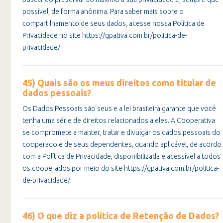
possível, de forma anônima. Para saber mais sobre o
compartilhamento de seus dados, acesse nossa Política de
Privacidade no site https://gpativa.com.br/politica-de-
privacidade/.
45) Quais são os meus direitos como titular de
dados pessoais?
Os Dados Pessoais são seus e a lei brasileira garante que você
tenha uma série de direitos relacionados a eles. A Cooperativa
se compromete a manter, tratar e divulgar os dados pessoais do
cooperado e de seus dependentes, quando aplicável, de acordo
com a Política de Privacidade, disponibilizada e acessível a todos
os cooperados por meio do site https://gpativa.com.br/politica-
de-privacidade/.
46) O que diz a política de Retenção de Dados?