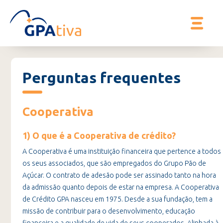
Perguntas frequentes
Cooperativa
1) O que é a Cooperativa de crédito?
A Cooperativa é uma instituição financeira que pertence a todos
os seus associados, que são empregados do Grupo Pão de
Açúcar. O contrato de adesão pode ser assinado tanto na hora
da admissão quanto depois de estar na empresa. A Cooperativa
de Crédito GPA nasceu em 1975. Desde a sua fundação, tem a
missão de contribuir para o desenvolvimento, educação