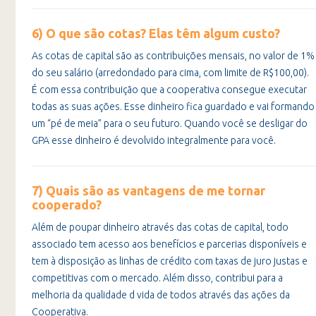
6) O que são cotas? Elas têm algum custo?
As cotas de capital são as contribuições mensais, no valor de 1%
do seu salário (arredondado para cima, com limite de R$100,00).
É com essa contribuição que a cooperativa consegue executar
todas as suas ações. Esse dinheiro fica guardado e vai formando
um “pé de meia” para o seu futuro. Quando você se desligar do
GPA esse dinheiro é devolvido integralmente para você.
7) Quais são as vantagens de me tornar
cooperado?
Além de poupar dinheiro através das cotas de capital, todo
associado tem acesso aos benefícios e parcerias disponíveis e
tem à disposição as linhas de crédito com taxas de juro justas e
competitivas com o mercado. Além disso, contribui para a
melhoria da qualidade d vida de todos através das ações da
Cooperativa.