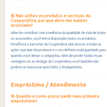
8) Não utilizo os produtos e serviços da
Cooperativa, por que devo me manter
associado?
Além de contribuir com a melhoria da qualidade de vida de todos
os associados, você tem à disposição todos os produtos,
benefícios e parcerias da Cooperativa, tem acesso a todas as
ações que que ela promove e o seu dinheiro está guardado para
quando você deixar a companhia. Além de perder todas essas
vantagens ao se desligar da Cooperativa, você também não
poderá se reassociar após feito o desligamento.
Empréstimo / Atendimento
9) Quando e como posso pedir meu primeiro
empréstimo?