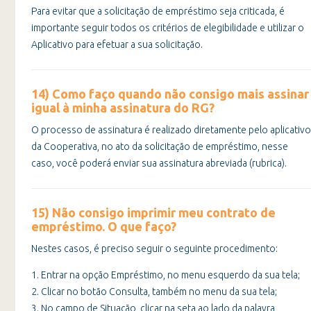
Para evitar que a solicitação de empréstimo seja criticada, é
importante seguir todos os critérios de elegibilidade e utilizar o
Aplicativo para efetuar a sua solicitação.
14) Como faço quando não consigo mais assinar
igual à minha assinatura do RG?
O processo de assinatura é realizado diretamente pelo aplicativo
da Cooperativa, no ato da solicitação de empréstimo, nesse
caso, você poderá enviar sua assinatura abreviada (rubrica).
15) Não consigo imprimir meu contrato de
empréstimo. O que faço?
Nestes casos, é preciso seguir o seguinte procedimento:
1. Entrar na opção Empréstimo, no menu esquerdo da sua tela;
2. Clicar no botão Consulta, também no menu da sua tela;
3. No campo de Situação, clicar na seta ao lado da palavra