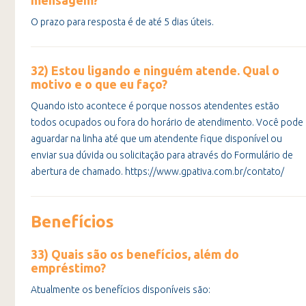
mensagem?
O prazo para resposta é de até 5 dias úteis.
32) Estou ligando e ninguém atende. Qual o
motivo e o que eu faço?
Quando isto acontece é porque nossos atendentes estão
todos ocupados ou fora do horário de atendimento. Você pode
aguardar na linha até que um atendente fique disponível ou
enviar sua dúvida ou solicitação para através do Formulário de
abertura de chamado. https://www.gpativa.com.br/contato/
Benefícios
33) Quais são os benefícios, além do
empréstimo?
Atualmente os benefícios disponíveis são: