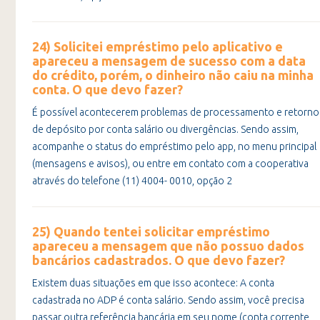
24) Solicitei empréstimo pelo aplicativo e
apareceu a mensagem de sucesso com a data
do crédito, porém, o dinheiro não caiu na minha
conta. O que devo fazer?
É possível acontecerem problemas de processamento e retorno
de depósito por conta salário ou divergências. Sendo assim,
acompanhe o status do empréstimo pelo app, no menu principal
(mensagens e avisos), ou entre em contato com a cooperativa
através do telefone (11) 4004- 0010, opção 2
25) Quando tentei solicitar empréstimo
apareceu a mensagem que não possuo dados
bancários cadastrados. O que devo fazer?
Existem duas situações em que isso acontece: A conta
cadastrada no ADP é conta salário. Sendo assim, você precisa
passar outra referência bancária em seu nome (conta corrente