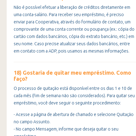
Não é possível efetuar a liberação de créditos diretamente em
uma conta-salário. Para receber seu empréstimo, é preciso
enviar para Cooperativa, através do formulário de contato, um
comprovante de uma conta corrente ou poupança (ex.: cópia do
cartão com dados bancários, cópia do extrato bancário, etc.) em
seu nome. Caso precise atualizar seus dados bancários, entre
em contato com a ADP, pois usamos as mesmas informações.
18) Gostaria de quitar meu empréstimo. Como
faço?
O processo de quitação está disponível entre os dias 1 e 10 de
cada mês (fim de semana não são considerados). Para quitar seu
empréstimo, você deve seguir o seguinte procedimento:
- Acesse a página de abertura de chamado e selecione Quitação
no campo Assunto.
- No campo Mensagem, informe que deseja quitar o seu