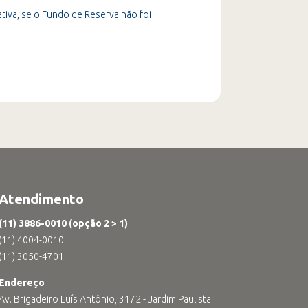
tiva, se o Fundo de Reserva não foi
Atendimento
(11) 3886-0010 (opção 2 > 1)
(11) 4004-0010
(11) 3050-4701
Endereço
Av. Brigadeiro Luís Antônio, 3172 - Jardim Paulista